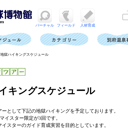
バーチャル
フィールド
人材育成
半 地獄ハイキングスケジュール
イキングスケジュール
アーとして下記の地獄ハイキングを予定しております。
マイスター限定が3回です。
マイスターのガイド育成実習を目的としています。