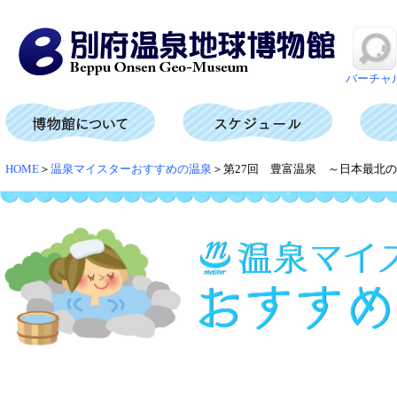
バーチャ
HOME
＞
温泉マイスターおすすめの温泉
＞第27回 豊富温泉 ～日本最北