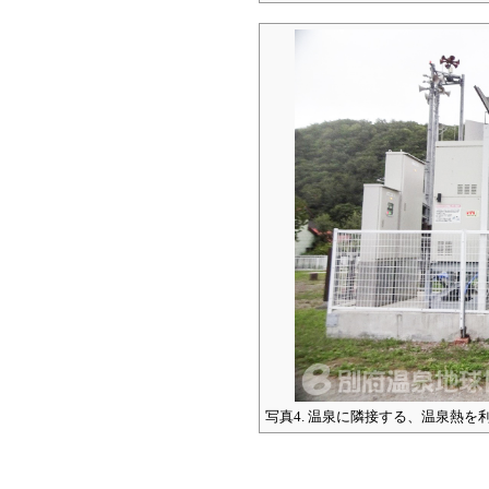
写真4. 温泉に隣接する、温泉熱