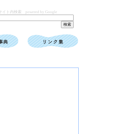
サイト内検索 powered by Google