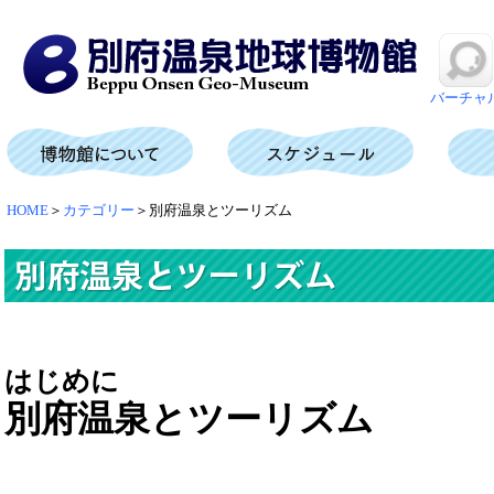
バーチャ
HOME
＞
カテゴリー
＞別府温泉とツーリズム
はじめに
別府温泉とツーリズム