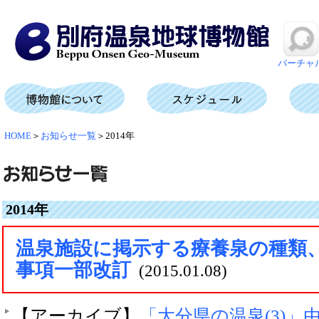
バーチャ
HOME
＞
お知らせ一覧
＞2014年
2014年
温泉施設に掲示する療養泉の種類
事項一部改訂
(2015.01.08)
【アーカイブ】
「大分県の温泉(3)」